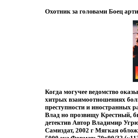
Охотник за головами Боец арти
Когда могучее ведомство оказы
хитрых взаимоотношениях бол
преступности и иностранных р
Влад но прозвищу Крестный, б
детектив Автор Владимир Угр
Самиздат, 2002 г Мягкая облож