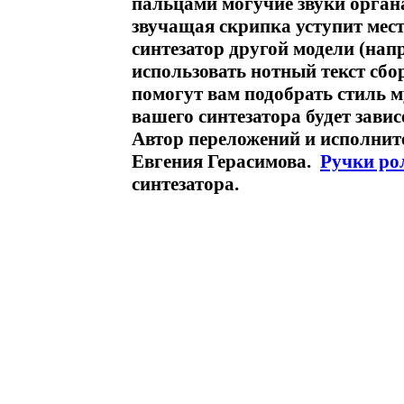
пальцами могучие звуки органа
звучащая скрипка уступит мест
синтезатор другой модели (нап
использовать нотный текст сб
помогут вам подобрать стиль м
вашего синтезатора будет завис
Автор переложений и исполнит
Евгения Герасимова.
Ручки ро
синтезатора.