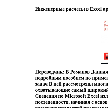
Инженерные расчеты в Excel ар
Переводчик: В Романов Данна
подробным пособием по приме
задач В ней рассмотрены многи
охватывающие самый широкий
Сведения по Microsoft Excel и
постепенности, начиная с осно