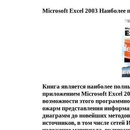
Microsoft Excel 2003 Наиболее 
Книга является наиболее полны
приложением Microsoft Excel 2
возможности этого программно
ожарм представления информац
диаграмм до новейших методов
источников, в том числе сетей 