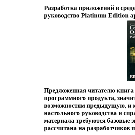
Разработка приложений в среде
руководство Platinum Edition а
Предложенная читателю книга 
программного продукта, значи
возможностям предыдущую, и м
настольного руководства и сп
материала требуются базовые з
рассчитана на разработчиков 