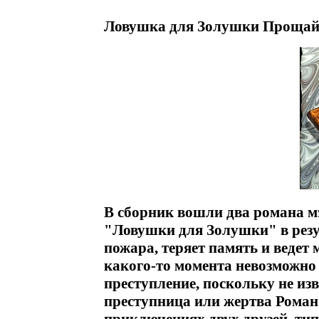
Ловушка для Золушки Прощай, 
В сборник вошли два романа м
"Ловушки для Золушки" в резу
пожара, теряет память и ведет
какого-то момента невозможно
преступление, поскольку не изв
преступница или жертва Роман